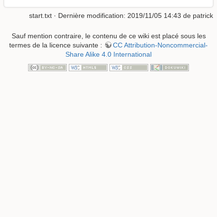
start.txt
· Dernière modification: 2019/11/05 14:43 de
patrick
Sauf mention contraire, le contenu de ce wiki est placé sous les
termes de la licence suivante :
CC Attribution-Noncommercial-
Share Alike 4.0 International